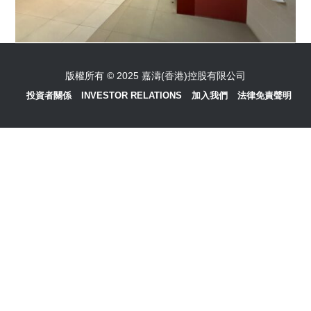
版權所有 © 2025 嘉濤(香港)控股有限公司
投資者關係
INVESTOR RELATIONS
加入我們
法律免責聲明