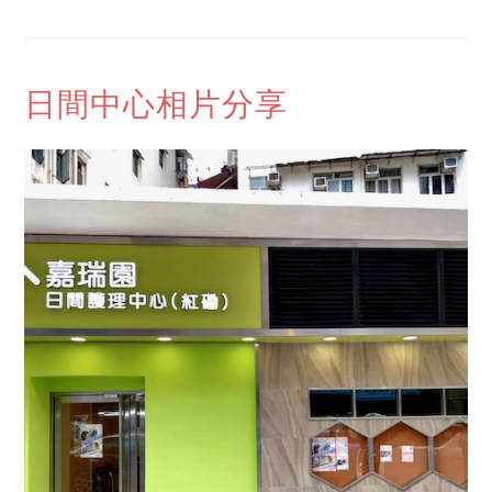
日間中心相片分享