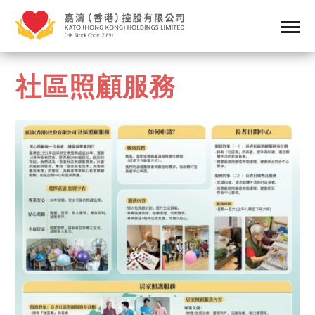
社區照顧服務