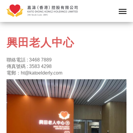
興田老人中心
聯絡電話 : 3468 7889
傳真號碼 : 3583 4298
電郵：
ht@katoelderly.com