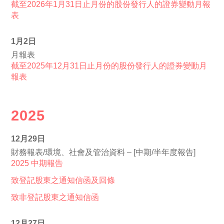
截至2026年1月31日止月份的股份發行人的證券變動月報
表
1月2日
月報表
截至2025年12月31日止月份的股份發行人的證券變動月
報表
2025
12月29日
財務報表/環境、社會及管治資料 – [中期/半年度報告]
2025 中期報告
致登記股東之通知信函及回條
致非登記股東之通知信函
12月27日