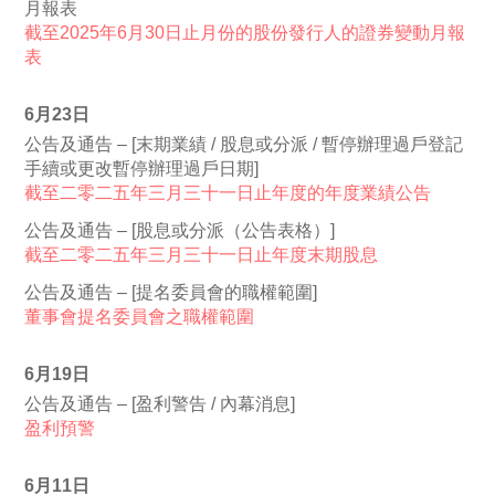
月報表
截至2025年6月30日止月份的股份發行人的證券變動月報
表
6月23日
公告及通告 – [末期業績 / 股息或分派 / 暫停辦理過戶登記
手續或更改暫停辦理過戶日期]
截至二零二五年三月三十一日止年度的年度業績公告
公告及通告 – [股息或分派（公告表格）]
截至二零二五年三月三十一日止年度末期股息
公告及通告 – [提名委員會的職權範圍]
董事會提名委員會之職權範圍
6月19日
公告及通告 – [盈利警告 / 內幕消息]
盈利預警
6月11日