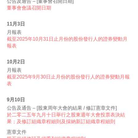
公告及通告 – [董事會召開日期]
董事會會議召開日期
11月3日
月報表
截至2025年10月31日止月份的股份發行人的證券變動月
報表
10月2日
月報表
截至2025年9月30日止月份的股份發行人的證券變動月報
表
9月10日
公告及通告 – [股東周年大會的結果 / 修訂憲章文件]
於二零二五年九月十日舉行之股東週年大會投票表決結
果；及修訂組織章程細則及採納新訂組織章程細則
憲章文件