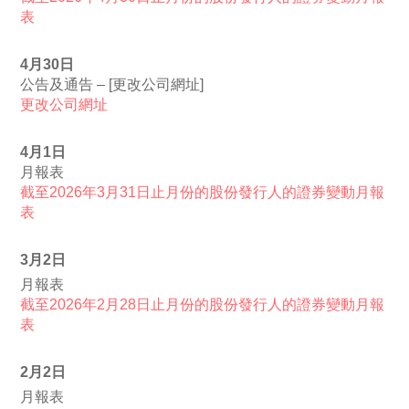
表
4月30日
公告及通告 – [更改公司網址]
更改公司網址
4月1日
月報表
截至2026年3月31日止月份的股份發行人的證券變動月報
表
3月2日
月報表
截至2026年2月28日止月份的股份發行人的證券變動月報
表
2月2日
月報表