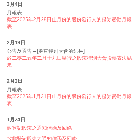
3月4日
月報表
截至2025年2月28日止月份的股份發行人的證券變動月報
表
2月19日
公告及通告 – [股東特別大會的結果]
於二零二五年二月十九日舉行之股東特別大會投票表決結
果
2月3日
月報表
截至2025年1月31日止月份的股份發行人的證券變動月報
表
1月24日
致登記股東之通知信函及回條
致非登記股東之通知信函及回條