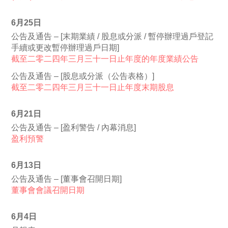
6月25日
公告及通告 – [末期業績 / 股息或分派 / 暫停辦理過戶登記
手續或更改暫停辦理過戶日期]
截至二零二四年三月三十一日止年度的年度業績公告
公告及通告 – [股息或分派（公告表格）]
截至二零二四年三月三十一日止年度末期股息
6月21日
公告及通告 – [盈利警告 / 內幕消息]
盈利預警
6月13日
公告及通告 – [董事會召開日期]
董事會會議召開日期
6月4日