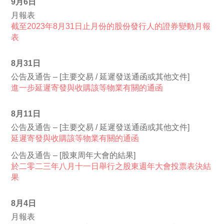
9月6日
月報表
截至2023年8月31日止月份的股份發行人的證券變動月報
表
8月31日
公告及通告 – [主要交易 / 延遲發送通函或其他文件]
進一步延遲寄發與收購該等物業有關的通函
8月11日
公告及通告 – [主要交易 / 延遲發送通函或其他文件]
延遲寄發與收購該等物業有關的通函
公告及通告 – [股東周年大會的結果]
於二零二三年八月十一日舉行之股東週年大會投票表決結
果
8月4日
月報表