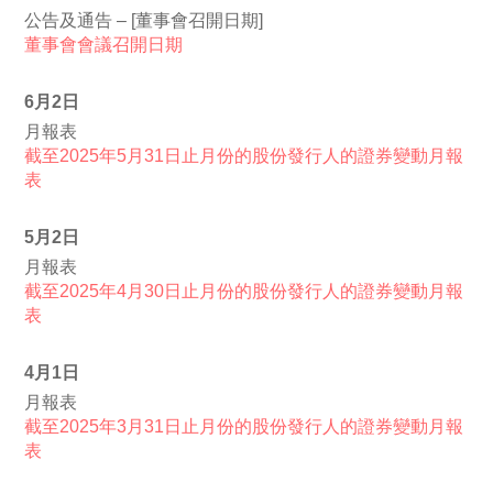
公告及通告 – [董事會召開日期]
董事會會議召開日期
6月2日
月報表
截至2025年5月31日止月份的股份發行人的證券變動月報
表
5月2日
月報表
截至2025年4月30日止月份的股份發行人的證券變動月報
表
4月1日
月報表
截至2025年3月31日止月份的股份發行人的證券變動月報
表