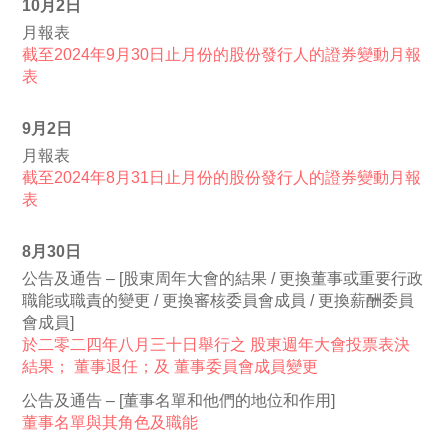
10月2日
月報表
截至2024年9月30日止月份的股份發行人的證券變動月報
表
9月2日
月報表
截至2024年8月31日止月份的股份發行人的證券變動月報
表
8月30日
公告及通告 – [股東周年大會的結果 / 更換董事或重要行政
職能或職責的變更 / 更換審核委員會成員 / 更換薪酬委員
會成員]
於二零二四年八月三十日舉行之 股東週年大會投票表決
結果； 董事退任；及 董事委員會成員變更
公告及通告 – [董事名單和他們的地位和作用]
董事名單與其角色及職能