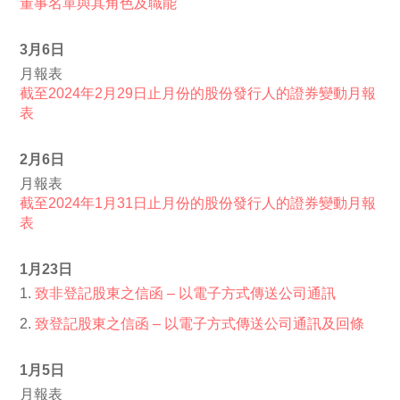
董事名單與其角色及職能
3月6日
月報表
截至2024年2月29日止月份的股份發行人的證券變動月報
表
2月6日
月報表
截至2024年1月31日止月份的股份發行人的證券變動月報
表
1月23日
1.
致非登記股東之信函 – 以電子方式傳送公司通訊
2.
致登記股東之信函 – 以電子方式傳送公司通訊及回條
1月5日
月報表