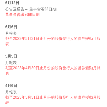
6月12日
公告及通告 – [董事會召開日期]
董事會會議召開日期
6月6日
月報表
截至2023年5月31日止月份的股份發行人的證券變動月報
表
5月5日
月報表
截至2023年4月30日止月份的股份發行人的證券變動月報
表
4月6日
月報表
截至2023年3月31日止月份的股份發行人的證券變動月報
表