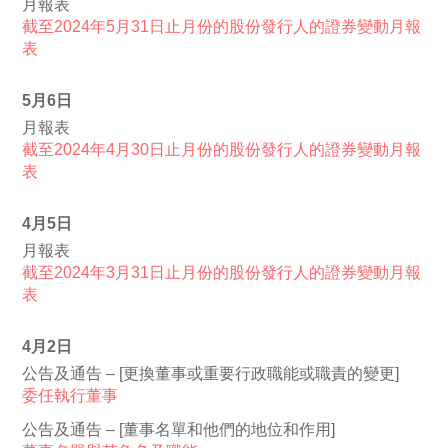
月報表
截至2024年5月31日止月份的股份發行人的證券變動月報
表
5月6日
月報表
截至2024年4月30日止月份的股份發行人的證券變動月報
表
4月5日
月報表
截至2024年3月31日止月份的股份發行人的證券變動月報
表
4月2日
公告及通告 – [更換董事或重要行政職能或職責的變更]
委任執行董事
公告及通告 – [董事名單和他們的地位和作用]