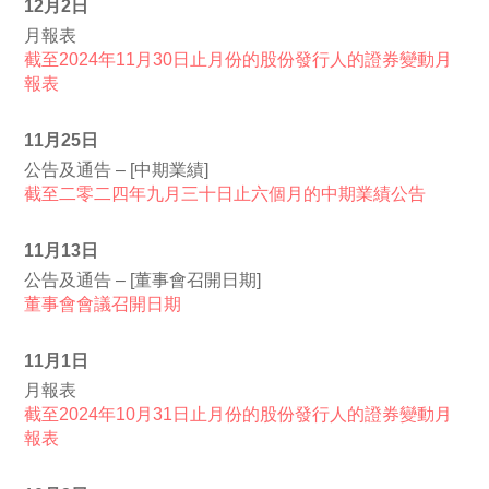
12月2日
月報表
截至2024年11月30日止月份的股份發行人的證券變動月
報表
11月25日
公告及通告 – [中期業績]
截至二零二四年九月三十日止六個月的中期業績公告
11月13日
公告及通告 – [董事會召開日期]
董事會會議召開日期
11月1日
月報表
截至2024年10月31日止月份的股份發行人的證券變動月
報表