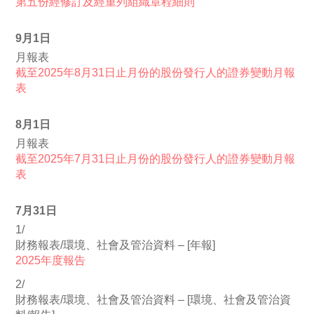
第五份經修訂及經重列組織章程細則
9月1日
月報表
截至2025年8月31日止月份的股份發行人的證券變動月報
表
8月1日
月報表
截至2025年7月31日止月份的股份發行人的證券變動月報
表
7月31日
1/
財務報表/環境、社會及管治資料 – [年報]
2025年度報告
2/
財務報表/環境、社會及管治資料 – [環境、社會及管治資