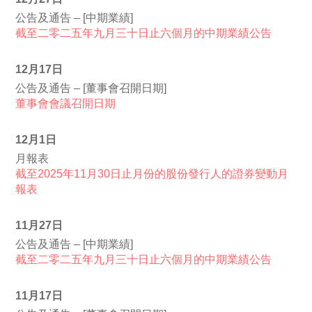
公告及通告 – [中期業績]
截至二零二五年九月三十日止六個月的中期業績公告
12月17日
公告及通告 – [董事會召開日期]
董事會會議召開日期
12月1日
月報表
截至2025年11月30日止月份的股份發行人的證券變動月
報表
11月27日
公告及通告 – [中期業績]
截至二零二五年九月三十日止六個月的中期業績公告
11月17日