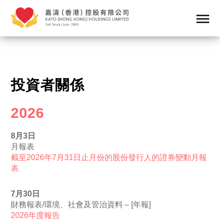
投資者關係
2026
8月3日
月報表
截至2026年7月31日止月份的股份發行人的證券變動月報
表
7月30日
財務報表/環境、社會及管治資料 – [年報]
2026年度報告