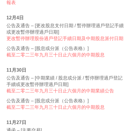
報表
12月4日
公告及通告 – [更改股息支付日期 / 暫停辦理過戶登記手續
或更改暫停辦理過戶日期]
更改暫停辦理股份過戶登記手續日期及中期股息派付日期
公告及通告 – [股息或分派（公告表格）]
截至二零二三年九月三十日止六個月的中期股息
11月30日
公告及通告 – [中期業績 / 股息或分派 / 暫停辦理過戶登記
手續或更改暫停辦理過戶日期]
截至二零二三年九月三十日止六個月的中期業績公告
公告及通告 – [股息或分派（公告表格）]
截至二零二三年九月三十日止六個月的中期股息
11月27日
通函 – [主要交易]