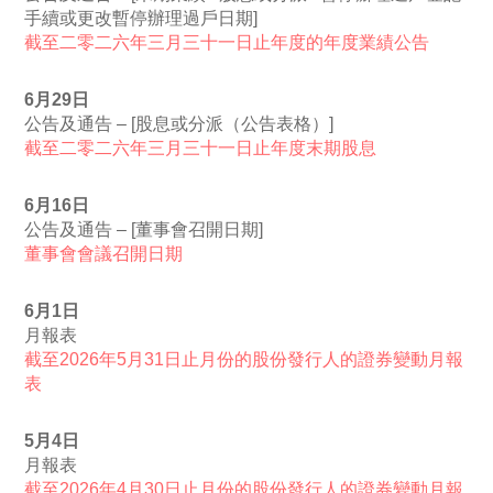
手續或更改暫停辦理過戶日期]
截至二零二六年三月三十一日止年度的年度業績公告
6月29日
公告及通告 – [股息或分派（公告表格）]
截至二零二六年三月三十一日止年度末期股息
6月16日
公告及通告 – [董事會召開日期]
董事會會議召開日期
6月1日
月報表
截至2026年5月31日止月份的股份發行人的證券變動月報
表
5月4日
月報表
截至2026年4月30日止月份的股份發行人的證券變動月報