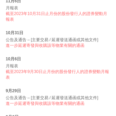
11月6日
月報表
截至2023年10月31日止月份的股份發行人的證券變動月
報表
10月31日
公告及通告 – [主要交易 / 延遲發送通函或其他文件]
進一步延遲寄發與收購該等物業有關的通函
10月6日
月報表
截至2023年9月30日止月份的股份發行人的證券變動月報
表
9月29日
公告及通告 – [主要交易 / 延遲發送通函或其他文件]
進一步延遲寄發與收購該等物業有關的通函