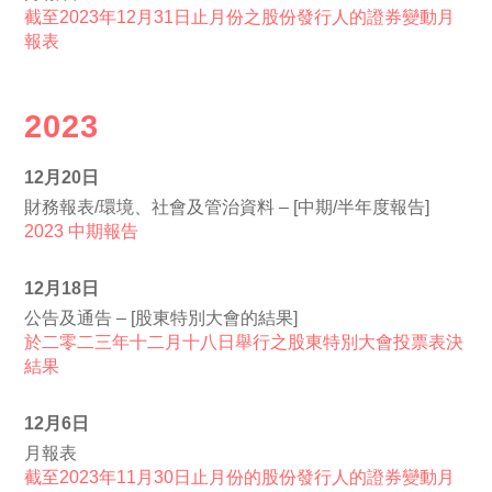
截至2023年12月31日止月份之股份發行人的證券變動月
報表
2023
12月20日
財務報表/環境、社會及管治資料 – [中期/半年度報告]
2023 中期報告
12月18日
公告及通告 – [股東特別大會的結果]
於二零二三年十二月十八日舉行之股東特別大會投票表決
結果
12月6日
月報表
截至2023年11月30日止月份的股份發行人的證券變動月