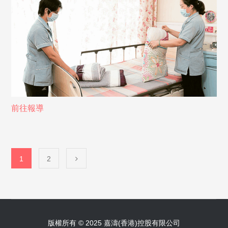
前往報導
1
2
版權所有 © 2025 嘉濤(香港)控股有限公司