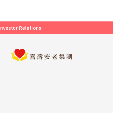
Investor Relations