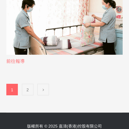
前往報導
1
2
版權所有 © 2025 嘉濤(香港)控股有限公司