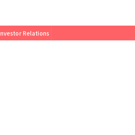
Investor Relations